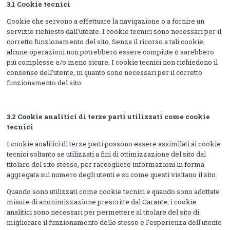
3.1
Cookie tecnici
Cookie che servono a effettuare la navigazione o a fornire un
servizio richiesto dall'utente. I cookie tecnici sono necessari per il
corretto funzionamento del sito. Senza il ricorso a tali cookie,
alcune operazioni non potrebbero essere compiute o sarebbero
più complesse e/o meno sicure. I cookie tecnici non richiedono il
consenso dell'utente, in quanto sono necessari per il corretto
funzionamento del sito.
3.2
Cookie analitici di terze parti utilizzati come cookie
tecnici
I cookie analitici di terze parti possono essere assimilati ai cookie
tecnici soltanto se utilizzati a fini di ottimizzazione del sito dal
titolare del sito stesso, per raccogliere informazioni in forma
aggregata sul numero degli utenti e su come questi visitano il sito.
Quando sono utilizzati come cookie tecnici e quando sono adottate
misure di anonimizzazione prescritte dal Garante, i cookie
analitici sono necessari per permettere al titolare del sito di
migliorare il funzionamento dello stesso e l'esperienza dell'utente