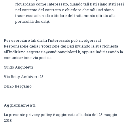
riguardano come Interessato, quando tali Dati siano stati resi
nel contesto del contratto e chiedere che tali Dati siano
trasmessi ad un altro titolare del trattamento (diritto alla
portabilità dei dati).
Per esercitare tali diritti l'interessato può rivolgersi al
Responsabile della Protezione dei Dati inviando la sua richiesta
all'indirizzo segreteria@studioangioletti.it, oppure indirizzando la
comunicazione via posta a:
Guido Angioletti
Via Betty Ambiveri 25
24126 Bergamo
Aggiornamenti
La presente privacy policy è aggiornata alla data del 25 maggio
2018