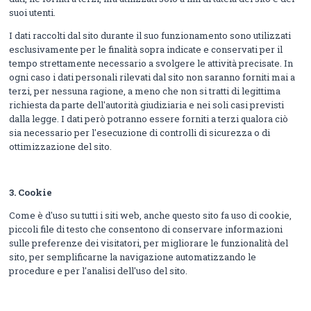
suoi utenti.
I dati raccolti dal sito durante il suo funzionamento sono utilizzati
esclusivamente per le finalità sopra indicate e conservati per il
tempo strettamente necessario a svolgere le attività precisate. In
ogni caso i dati personali rilevati dal sito non saranno forniti mai a
terzi, per nessuna ragione, a meno che non si tratti di legittima
richiesta da parte dell'autorità giudiziaria e nei soli casi previsti
dalla legge. I dati però potranno essere forniti a terzi qualora ciò
sia necessario per l'esecuzione di controlli di sicurezza o di
ottimizzazione del sito.
3.
Cookie
Come è d'uso su tutti i siti web, anche questo sito fa uso di cookie,
piccoli file di testo che consentono di conservare informazioni
sulle preferenze dei visitatori, per migliorare le funzionalità del
sito, per semplificarne la navigazione automatizzando le
procedure e per l'analisi dell'uso del sito.